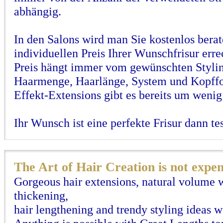
abhängig.
In den Salons wird man Sie kostenlos bera
individuellen Preis Ihrer Wunschfrisur err
Preis hängt immer vom gewünschten Styli
Haarmenge, Haarlänge, System und Kopffo
Effekt-Extensions gibt es bereits um wenig
Ihr Wunsch ist eine perfekte Frisur dann te
The Art of Hair Creation is not expen
Gorgeous hair extensions, natural volume w
thickening,
hair lengthening and trendy styling ideas wi